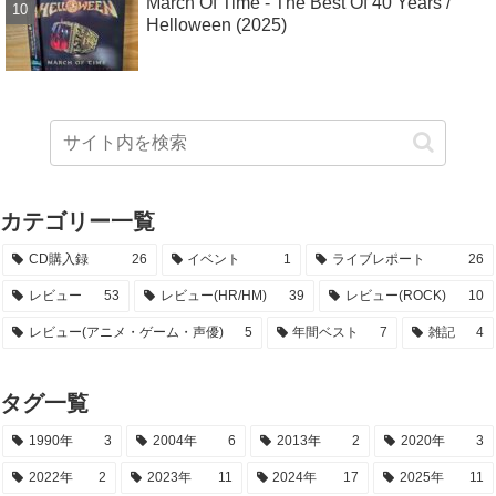
March Of Time - The Best Of 40 Years /
Helloween (2025)
カテゴリー一覧
CD購入録
26
イベント
1
ライブレポート
26
レビュー
53
レビュー(HR/HM)
39
レビュー(ROCK)
10
レビュー(アニメ・ゲーム・声優)
5
年間ベスト
7
雑記
4
タグ一覧
1990年
3
2004年
6
2013年
2
2020年
3
2022年
2
2023年
11
2024年
17
2025年
11