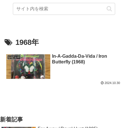
1968年
In-A-Gadda-Da-Vida / Iron
レビュー
Butterfly (1968)
2024.10.30
新着記事