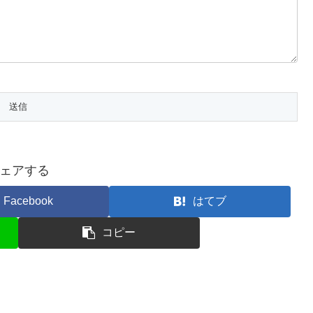
ェアする
Facebook
はてブ
コピー