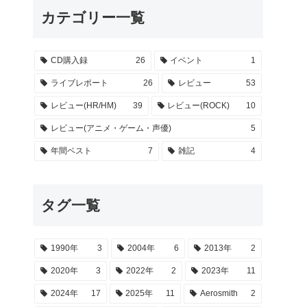
カテゴリー一覧
CD購入録
26
イベント
1
ライブレポート
26
レビュー
53
レビュー(HR/HM)
39
レビュー(ROCK)
10
レビュー(アニメ・ゲーム・声優)
5
年間ベスト
7
雑記
4
タグ一覧
1990年
3
2004年
6
2013年
2
2020年
3
2022年
2
2023年
11
2024年
17
2025年
11
Aerosmith
2