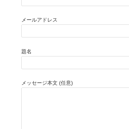
メールアドレス
題名
メッセージ本文 (任意)