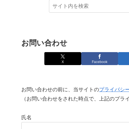
お問い合わせ
X
Facebook
お問い合わせの前に、当サイトの
プライバシ
（お問い合わせをされた時点で、上記のプラ
氏名