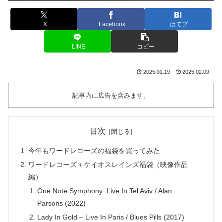
X
Facebook
はてブ
LINE
コピー
2025.01.19
2025.02.09
記事内に広告を含みます。
目次
今年もワードレコーズの福袋を買ってみた
ワードレコーズ＋ケイオスレインズ福袋（映像作品
編）
One Note Symphony: Live In Tel Aviv / Alan
Parsons (2022)
Lady In Gold – Live In Paris / Blues Pills (2017)