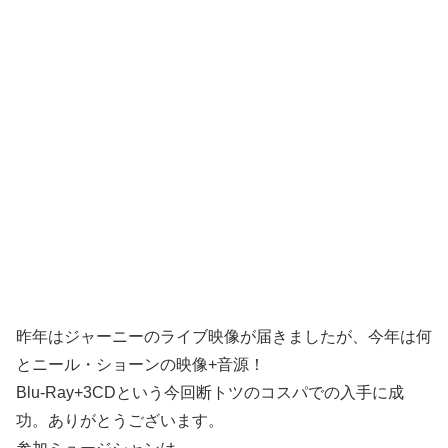
昨年はジャーニーのライブ映像が届きましたが、今年は何
とニール・ショーンの映像+音源！
Blu-Ray+3CDという今回断トツのコスパでの入手に成
功。ありがとうございます。