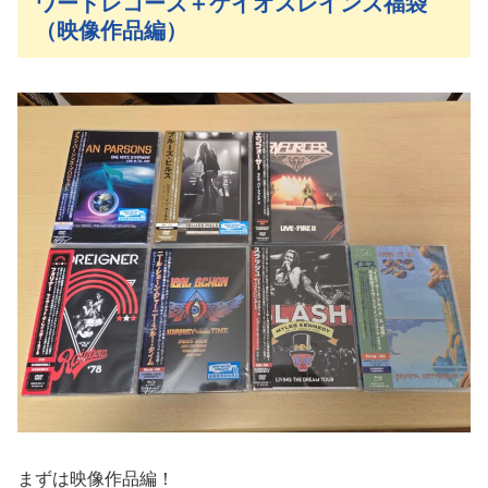
ワードレコーズ＋ケイオスレインズ福袋
（映像作品編）
まずは映像作品編！