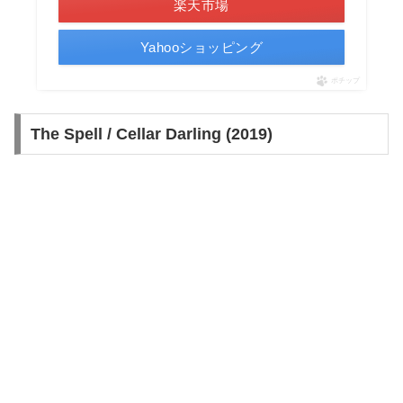
楽天市場
Yahooショッピング
ポチップ
The Spell / Cellar Darling (2019)