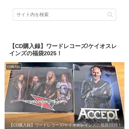
公演(2024/5/21)
【CD購入録】ワードレコーズ/ケイオスレ
インズの福袋2025！
CD購入録
【CD購入録】ワードレコーズ/ケイオスレインズの福袋2025！