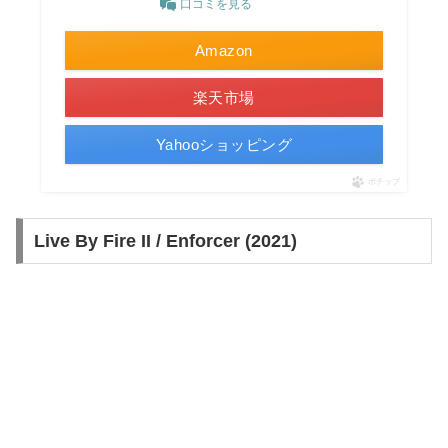
口コミを見る
Amazon
楽天市場
Yahooショッピング
ポチップ
Live By Fire II / Enforcer (2021)