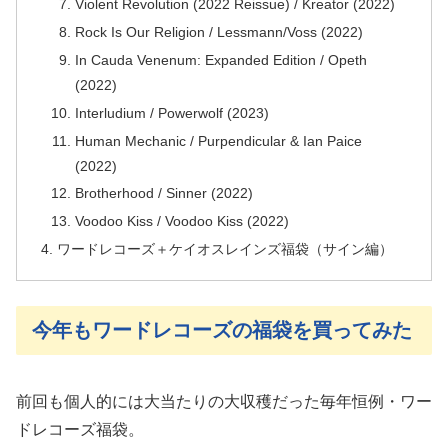
Violent Revolution (2022 Reissue) / Kreator (2022)
Rock Is Our Religion / Lessmann/Voss (2022)
In Cauda Venenum: Expanded Edition / Opeth
(2022)
Interludium / Powerwolf (2023)
Human Mechanic / Purpendicular & Ian Paice
(2022)
Brotherhood / Sinner (2022)
Voodoo Kiss / Voodoo Kiss (2022)
ワードレコーズ＋ケイオスレインズ福袋（サイン編）
今年もワードレコーズの福袋を買ってみた
前回も個人的には大当たりの大収穫だった毎年恒例・ワー
ドレコーズ福袋。