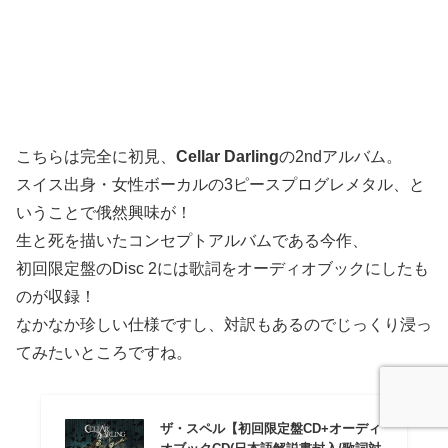
こちらは完全に初見、
Cellar Darling
の2ndアルバム。
スイス出身・女性ボーカルの3ピースプログレメタル、と
いうことで俄然興味が！
生と死を描いたコンセプトアルバムである今作、
初回限定盤のDisc 2には歌詞をオーディオブックにしたも
のが収録！
なかなか珍しい仕様ですし、対訳もあるのでじっくり浸っ
てみたいところですね。
ザ・スペル【初回限定盤CD+オーディ