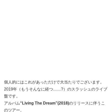
個人的にはこれがあっただけで大当たりでございます。
2019年（もうそんなに経つ……?）のスラッシュのライブ
盤です。
アルバム
“Living The Dream”(2018)
のリリースに伴うこ
のツアー、