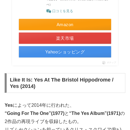
べ）
口コミを見る
Amazon
楽天市場
Yahooショッピング
ポチップ
Like It Is: Yes At The Bristol Hippodrome /
Yes (2014)
Yes
によって2014年に行われた、
“Going For The One”(1977)
と
“The Yes Album”(1971)
の
2作品の再現ライブを収録したもの。
リズムセクションを担っているクリス・スクワイア(Ba.)