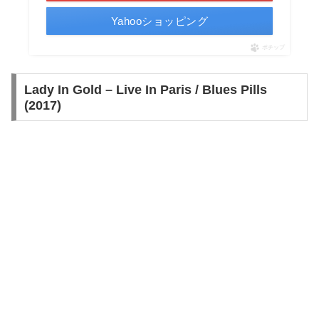
Yahooショッピング
ポチップ
Lady In Gold – Live In Paris / Blues Pills
(2017)