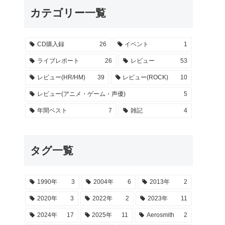
カテゴリー一覧
CD購入録
26
イベント
1
ライブレポート
26
レビュー
53
レビュー(HR/HM)
39
レビュー(ROCK)
10
レビュー(アニメ・ゲーム・声優)
5
年間ベスト
7
雑記
4
タグ一覧
1990年
3
2004年
6
2013年
2
2020年
3
2022年
2
2023年
11
2024年
17
2025年
11
Aerosmith
2