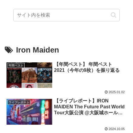
Iron Maiden
【年間ベスト】 年間ベスト
年間ベスト
2021（今年の9枚）を振り返る
2025.01.02
【ライブレポート】IRON
ライブレポート
MAIDEN The Future Past World
Tour大阪公演 @大阪城ホール
(2024/09/24)
2024.10.05