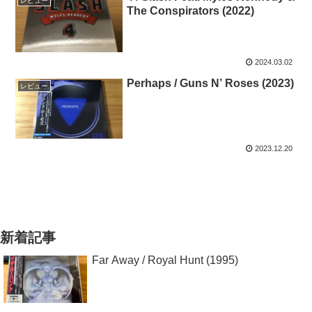
レビュー
The Conspirators (2022)
2024.03.02
Perhaps / Guns N’ Roses (2023)
レビュー
2023.12.20
新着記事
Far Away / Royal Hunt (1995)