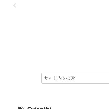
演(2024/5/21)