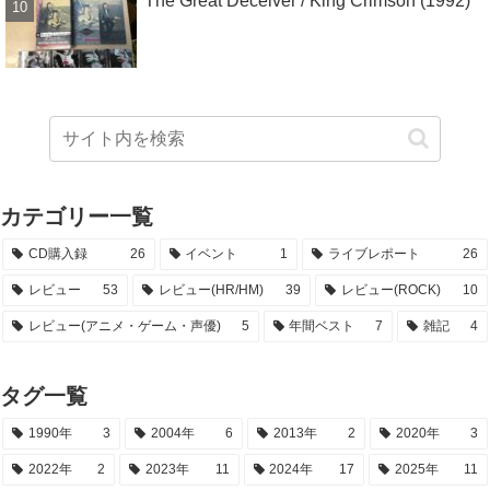
The Great Deceiver / King Crimson (1992)
カテゴリー一覧
CD購入録
26
イベント
1
ライブレポート
26
レビュー
53
レビュー(HR/HM)
39
レビュー(ROCK)
10
レビュー(アニメ・ゲーム・声優)
5
年間ベスト
7
雑記
4
タグ一覧
1990年
3
2004年
6
2013年
2
2020年
3
2022年
2
2023年
11
2024年
17
2025年
11