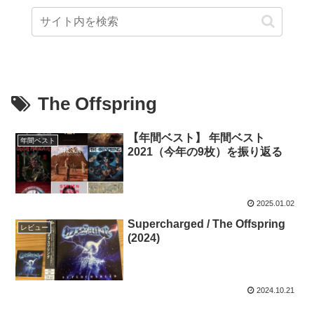
The Offspring
【年間ベスト】 年間ベスト
年間ベスト
2021（今年の9枚）を振り返る
2025.01.02
Supercharged / The Offspring
レビュー
(2024)
2024.10.21