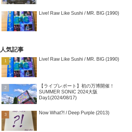
Live! Raw Like Sushi / MR. BIG (1990)
人気記事
Live! Raw Like Sushi / MR. BIG (1990)
【ライブレポート】初の万博開催！
SUMMER SONIC 2024大阪
Day1(2024/08/17)
Now What?! / Deep Purple (2013)