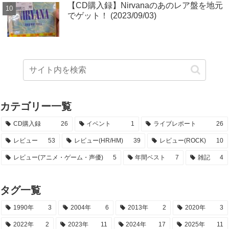
【CD購入録】Nirvanaのあのレア盤を地元
でゲット！ (2023/09/03)
カテゴリー一覧
CD購入録
26
イベント
1
ライブレポート
26
レビュー
53
レビュー(HR/HM)
39
レビュー(ROCK)
10
レビュー(アニメ・ゲーム・声優)
5
年間ベスト
7
雑記
4
タグ一覧
1990年
3
2004年
6
2013年
2
2020年
3
2022年
2
2023年
11
2024年
17
2025年
11