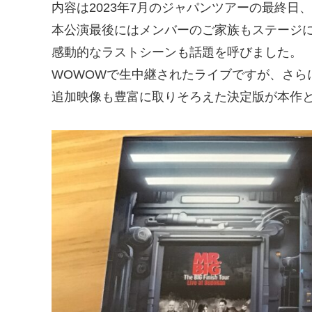
内容は2023年7月のジャパンツアーの最終日
本公演最後にはメンバーのご家族もステージ
感動的なラストシーンも話題を呼びました。
WOWOWで生中継されたライブですが、さら
追加映像も豊富に取りそろえた決定版が本作