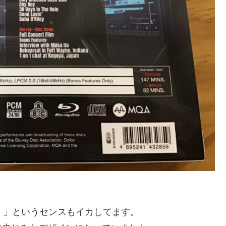
く」というセンスもイカしてます。