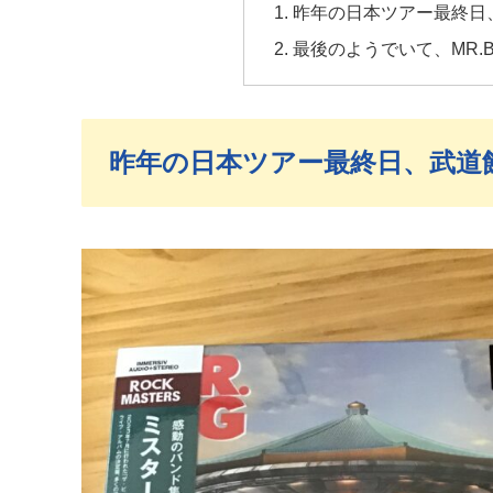
昨年の日本ツアー最終日
最後のようでいて、MR.
昨年の日本ツアー最終日、武道