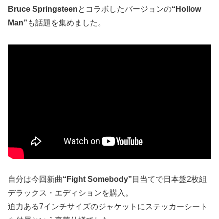
Bruce Springsteen
とコラボしたバージョンの
“Hollow
Man”
も話題を集めました。
自分は今回新曲
“Fight Somebody”
目当てで日本盤2枚組
デラックス・エディションを購入。
迫力ある7インチサイズのジャケットにステッカーシート