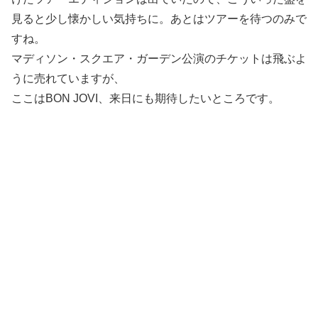
見ると少し懐かしい気持ちに。あとはツアーを待つのみで
すね。
マディソン・スクエア・ガーデン公演のチケットは飛ぶよ
うに売れていますが、
ここはBON JOVI、来日にも期待したいところです。