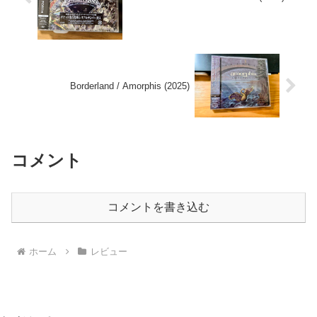
Borderland / Amorphis (2025)
コメント
コメントを書き込む
ホーム
レビュー