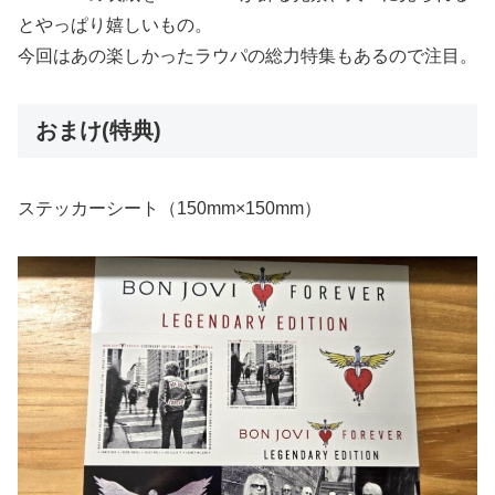
とやっぱり嬉しいもの。
今回はあの楽しかったラウパの総力特集もあるので注目。
おまけ(特典)
ステッカーシート（150mm×150mm）