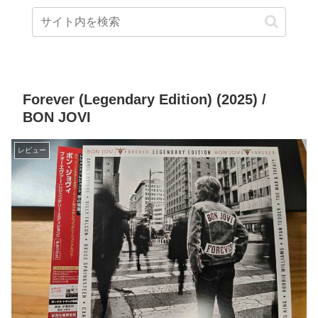
Forever (Legendary Edition) (2025) /
BON JOVI
レビュー