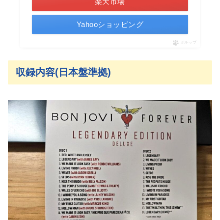
楽天市場
Yahooショッピング
ポチップ
収録内容(日本盤準拠)