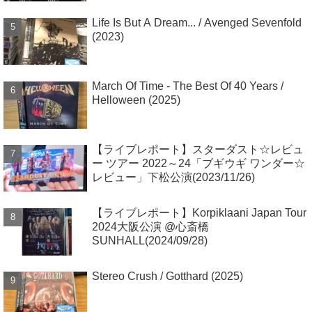
Life Is But A Dream... / Avenged Sevenfold
(2023)
March Of Time - The Best Of 40 Years /
Helloween (2025)
【ライブレポート】スターダスト☆レビュ
ー ツアー 2022～24「ブギウギ ワンダー☆
レビュー」下松公演(2023/11/26)
【ライブレポート】Korpiklaani Japan Tour
2024大阪公演 @心斎橋
SUNHALL(2024/09/28)
Stereo Crush / Gotthard (2025)