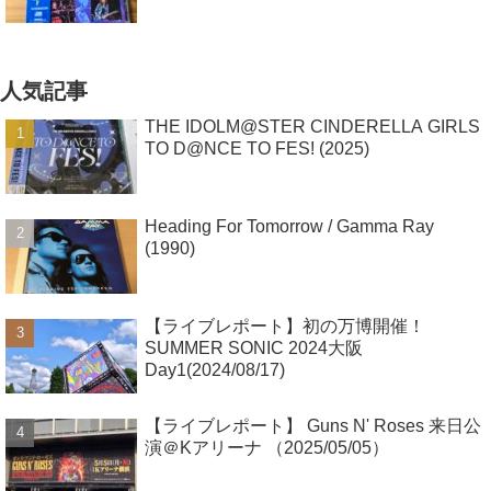
人気記事
THE IDOLM@STER CINDERELLA GIRLS
TO D@NCE TO FES! (2025)
Heading For Tomorrow / Gamma Ray
(1990)
【ライブレポート】初の万博開催！
SUMMER SONIC 2024大阪
Day1(2024/08/17)
【ライブレポート】 Guns N' Roses 来日公
演＠Kアリーナ （2025/05/05）