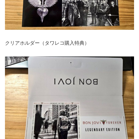
クリアホルダー（タワレコ購入特典）