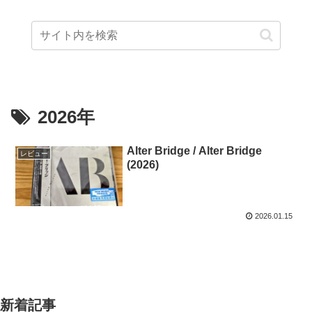
2026年
Alter Bridge / Alter Bridge
レビュー
(2026)
2026.01.15
新着記事