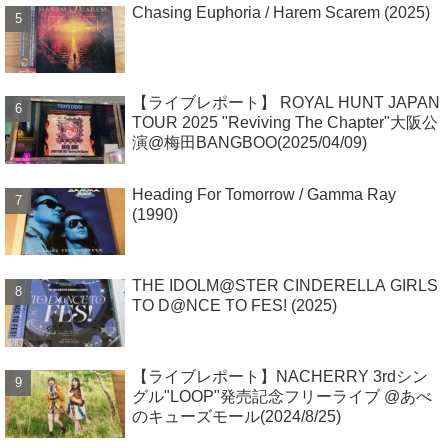
Chasing Euphoria / Harem Scarem (2025)
【ライブレポート】 ROYAL HUNT JAPAN
TOUR 2025 "Reviving The Chapter"大阪公
演@梅田BANGBOO(2025/04/09)
Heading For Tomorrow / Gamma Ray
(1990)
THE IDOLM@STER CINDERELLA GIRLS
TO D@NCE TO FES! (2025)
【ライブレポート】NACHERRY 3rdシン
グル"LOOP"発売記念フリーライブ @あべ
のキューズモール(2024/8/25)