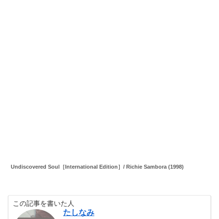
Undiscovered Soul［International Edition］/ Richie Sambora (1998)
この記事を書いた人
たしなみ