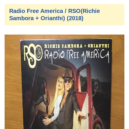
Radio Free America / RSO(Richie
Sambora + Orianthi) (2018)