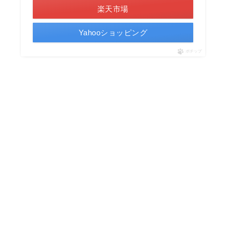
楽天市場
Yahooショッピング
ポチップ