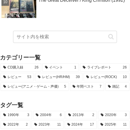
The Great Deceiver / King Crimson (1992)
カテゴリー一覧
CD購入録
26
イベント
1
ライブレポート
26
レビュー
53
レビュー(HR/HM)
39
レビュー(ROCK)
10
レビュー(アニメ・ゲーム・声優)
5
年間ベスト
7
雑記
4
タグ一覧
1990年
3
2004年
6
2013年
2
2020年
3
2022年
2
2023年
11
2024年
17
2025年
11