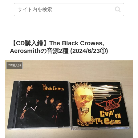
【CD購入録】The Black Crowes,
Aerosmithの音源2種 (2024/6/23①)
CD購入録