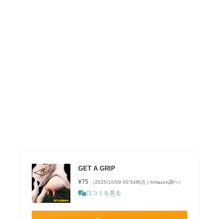
GET A GRIP
¥75
（2025/10/09 00:54時点 | Amazon調べ）
口コミを見る