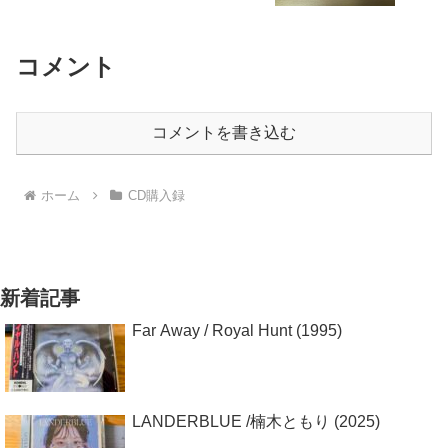
コメント
コメントを書き込む
ホーム
CD購入録
新着記事
Far Away / Royal Hunt (1995)
LANDERBLUE /楠木ともり (2025)