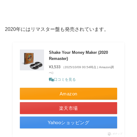
2020年にはリマスター盤も発売されています。
Shake Your Money Maker (2020
Remaster)
¥3,533
（2025/10/09 00:54時点 | Amazon調
べ）
口コミを見る
Amazon
楽天市場
Yahooショッピング
ポチップ