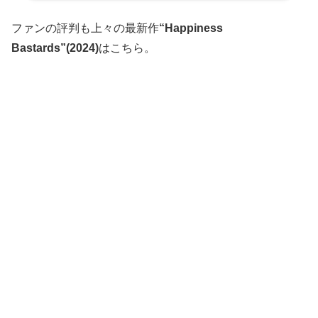
ファンの評判も上々の最新作
“Happiness
Bastards”(2024)
はこちら。