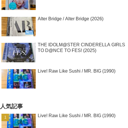
Alter Bridge / Alter Bridge (2026)
THE IDOLM@STER CINDERELLA GIRLS
TO D@NCE TO FES! (2025)
Live! Raw Like Sushi / MR. BIG (1990)
人気記事
Live! Raw Like Sushi / MR. BIG (1990)