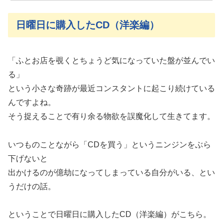
日曜日に購入したCD（洋楽編）
「ふとお店を覗くとちょうど気になっていた盤が並んでい
る」
という小さな奇跡が最近コンスタントに起こり続けている
んですよね。
そう捉えることで有り余る物欲を誤魔化して生きてます。
いつものことながら「CDを買う」というニンジンをぶら
下げないと
出かけるのが億劫になってしまっている自分がいる、とい
うだけの話。
ということで日曜日に購入したCD（洋楽編）がこちら。