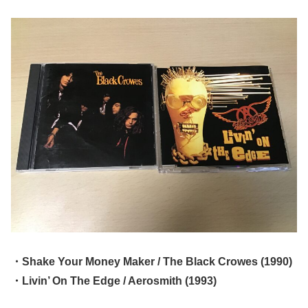
・Shake Your Money Maker / The Black Crowes (1990)
・Livin’ On The Edge / Aerosmith (1993)