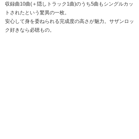
収録曲10曲(＋隠しトラック1曲)のうち5曲もシングルカッ
トされたという驚異の一枚。
安心して身を委ねられる完成度の高さが魅力。サザンロッ
ク好きなら必聴もの。